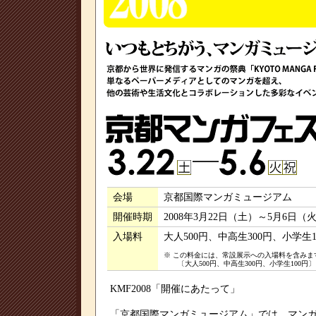
会場
京都国際マンガミュージアム
開催時期
2008年3月22日（土）～5月6日（
入場料
大人500円、中高生300円、小学生1
※ この料金には、常設展示への入場料を含みま
〔大人500円、中高生300円、小学生100円〕
KMF2008「開催にあたって」
「京都国際マンガミュージアム」では、マン